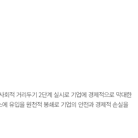
여 사회적 거리두기 2단계 실시로 기업에 경제적으로 막대한
스에 유입을 원천적 봉쇄로 기업의 안전과 경제적 손실을