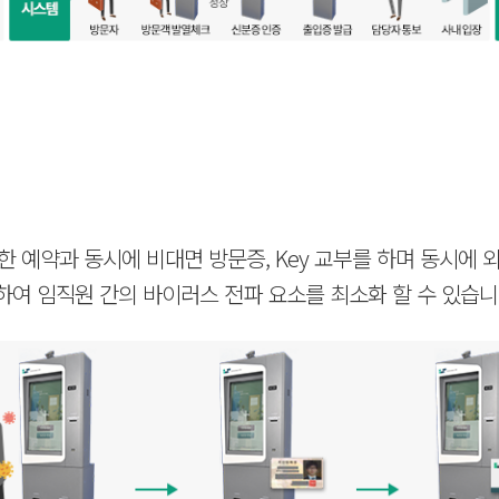
 예약과 동시에 비대면 방문증, Key 교부를 하며 동시에 
하여 임직원 간의 바이러스 전파 요소를 최소화 할 수 있습니