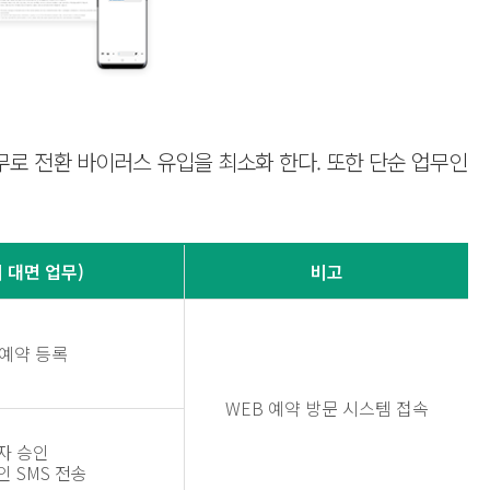
무로 전환 바이러스 유입을 최소화 한다. 또한 단순 업무인
(비 대면 업무)
비고
예약 등록
WEB 예약 방문 시스템 접속
자 승인
 SMS 전송