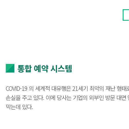
통합 예약 시스템
COVID-19 의 세계적 대유행은 21세기 최악의 재난
손실을 주고 있다. 이에 당사는 기업의 외부인 방문 대
막는데 있다.