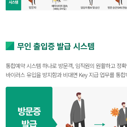
무인 출입증 발급 시스템
통합예약 시스템 하나로 방문객, 임직원의 원활하고 정확한
바이러스 유입을 방지함과 비대면 Key 지급 업무를 통합