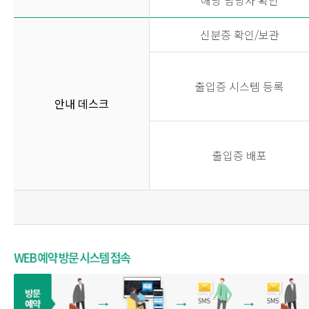
해당 담당자 확인
신분증 확인/보관
출입증 시스템 등록
안내 데스크
출입증 배포