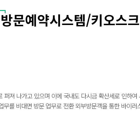
방문예약시스템/키오스크
 형태로 퍼져 나가고 있으며 이에 국내도 다시금 확산세로 인하
면 업무를 비대면 방문 업무로 전환 외부방문객을 통한 바이러