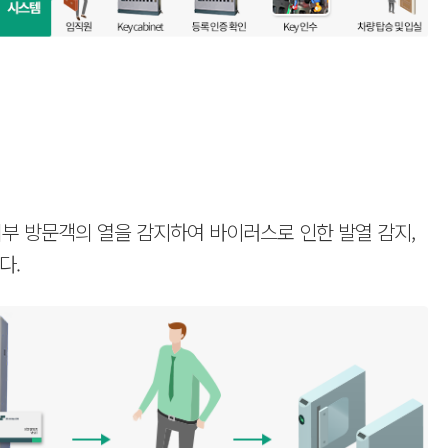
외부 방문객의 열을 감지하여 바이러스로 인한 발열 감지,
다.