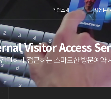
기업소개
사업분야
rnal Visitor Access Se
, 간단하게 접근하는 스마트한 방문예약 