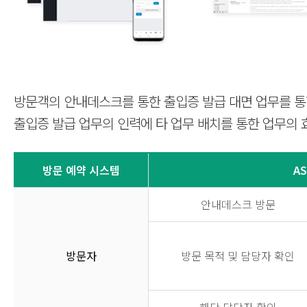
방문객의 안내데스크를 통한 출입증 발급 대면 업무를 통합
출입증 발급 업무의 인력에 타 업무 배치를 통한 업무의 
방문 예약 시스템
AS
안내데스크 방문
방문자
방문 목적 및 담당자 확인