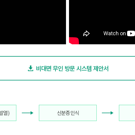
비대면 무인 방문 시스템 제안서