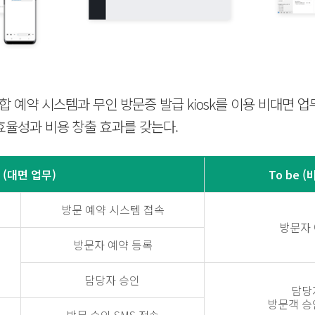
 예약 시스템과 무인 방문증 발급 kiosk를 이용 비대면 업
효율성과 비용 창출 효과를 갖는다.
 (대면 업무)
To be 
방문 예약 시스템 접속
방문자 
방문자 예약 등록
담당자 승인
담당
방문객 승인